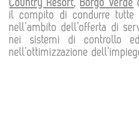
Country Resort
,
Borgo Verde
il compito di condurre tutte 
nell’ambito dell’offerta di se
nei sistemi di controllo 
nell’ottimizzazione dell’impieg