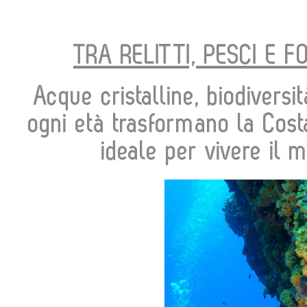
TRA RELITTI, PESCI E F
Acque cristalline, biodiversi
ogni età trasformano la Costa
ideale per vivere il 