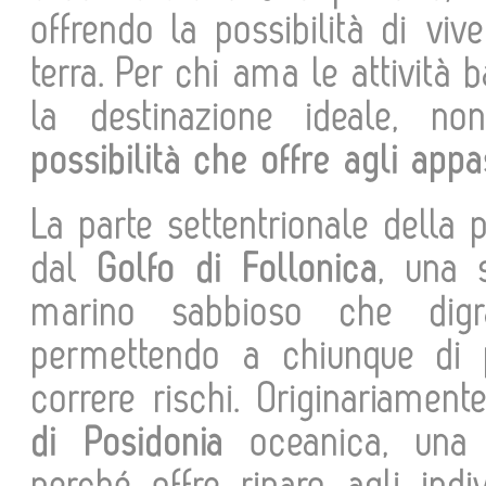
offrendo la possibilità di vi
terra. Per chi ama le attività 
la destinazione ideale, 
possibilità che offre agli appa
La parte settentrionale della 
dal
Golfo di Follonica
, una 
marino sabbioso che digr
permettendo a chiunque di 
correre rischi. Originariamen
di
Posidonia
oceanica, una p