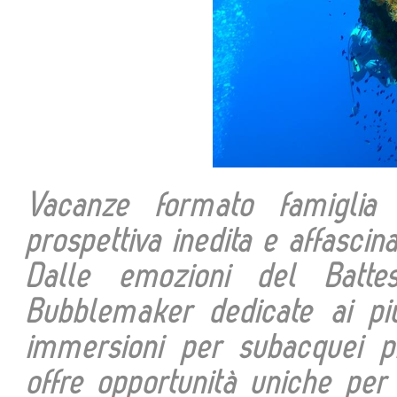
Vacanze formato famiglia
prospettiva inedita e affasci
Dalle emozioni del Batte
Bubblemaker dedicate ai più 
immersioni per subacquei pi
offre opportunità uniche per 