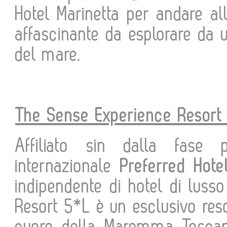
Hotel Marinetta per andare a
affascinante da esplorare da un
del mare.
The Sense Experience Resort
Affiliato sin dalla fase 
internazionale
Preferred Hot
indipendente di hotel di luss
Resort 5*L è un esclusivo res