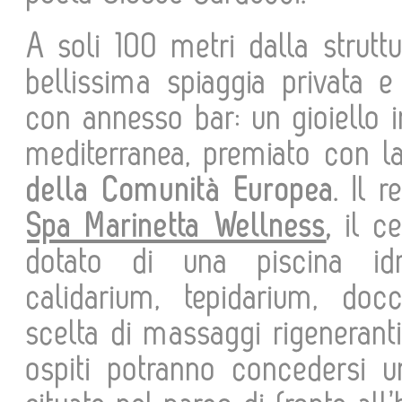
A soli 100 metri dalla struttu
bellissima spiaggia privata e
con annesso bar: un gioiello 
mediterranea, premiato con 
della Comunità Europea
. Il 
Spa Marinetta Wellness
,
il c
dotato di una piscina idr
calidarium, tepidarium, d
scelta di massaggi rigeneranti 
ospiti potranno concedersi 