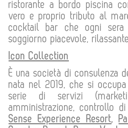
ristorante a bordo piscina 
vero e proprio tributo al mar
cocktail bar che ogni sera
soggiorno piacevole, rilassant
Icon Collection
È una società di consulenza de
nata nel 2019, che si occupa 
serie di servizi (marketi
amministrazione, controllo di
Sense Experience Resort
,
Pa