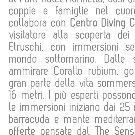
coppie e famiglie nel cuor
collabora con
Centro Diving C
visitatore alla scoperta dei
Etruschi, con immersioni se
mondo sottomarino. Dalle 
ammirare Corallo rubium, gor
gran parte della vita sommers
16 metri. I più esperti posso
le immersioni iniziano dai 25
barracuda e mante mediterran
offerte pensate dal The Sens