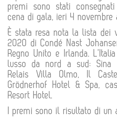
premi sono stati consegnati
cena di gala, ieri 4 novembre 
È stata resa nota la lista dei
2020 di Condé Nast Johansen
Regno Unito e Irlanda. L’Ital
lusso da nord a sud: Sina C
Relais Villa Olmo, Il Caste
Grödnerhof Hotel & Spa, cas
Resort Hotel.
I premi sono il risultato di un 