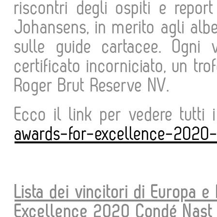
riscontri degli ospiti e repo
Johansens, in merito agli alb
sulle guide cartacee. Ogni 
certificato incorniciato, un t
Roger Brut Reserve NV.
Ecco il link per vedere tutti i
awards-for-excellence-2020-
Lista dei vincitori di Europa 
Excellence 2020 Condé Nast