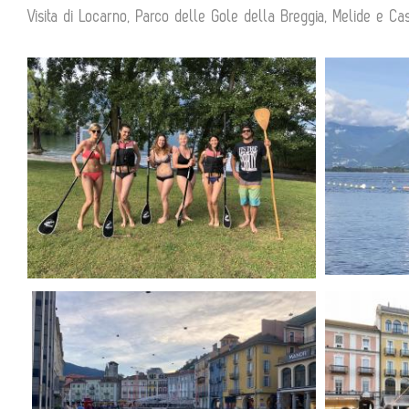
Visita di Locarno, Parco delle Gole della Breggia, Melide e Ca