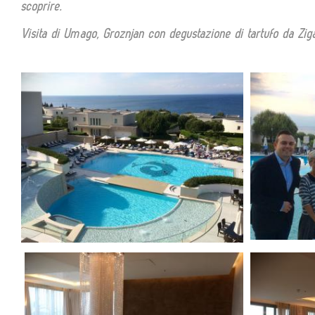
scoprire.
Visita di Umago,
Groznjan con degustazione di tartufo da Zigan