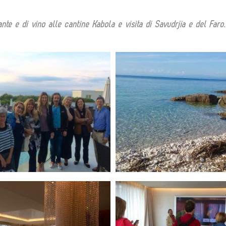
te e di vino alle cantine Kabola e visita di Savudrjia e del Faro.