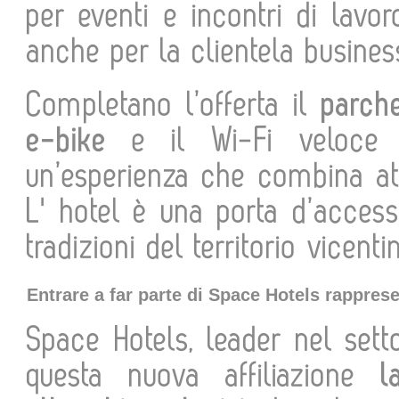
per eventi e incontri di lavo
anche per la clientela busines
Completano l’offerta il
parche
e-bike
e il Wi-Fi veloce in
un’esperienza che combina at
L' hotel è una porta d’access
tradizioni del territorio vicenti
Entrare a far parte di Space Hotels rappres
Space Hotels, leader nel set
questa nuova affiliazione
la