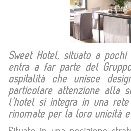
Sweet Hotel, situato a pochi 
entra a far parte del Grupp
ospitalità che unisce desi
particolare attenzione alla so
l’hotel si integra in una rete
rinomate per la loro unicità e