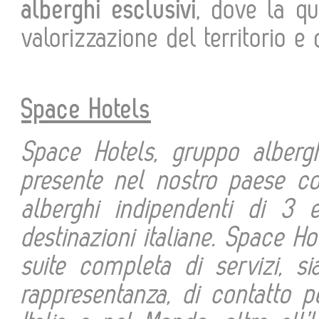
alberghi esclusivi
, dove la qu
valorizzazione del territorio e
Space Hotels
Space Hotels, gruppo alberg
presente nel nostro paese co
alberghi indipendenti di 3 
destinazioni italiane. Space Ho
suite completa di servizi, si
rappresentanza, di contatto p