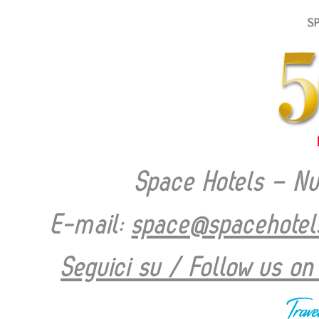
Space Hotels – N
E-mail:
space@spacehotels
Seguici su / Follow us on