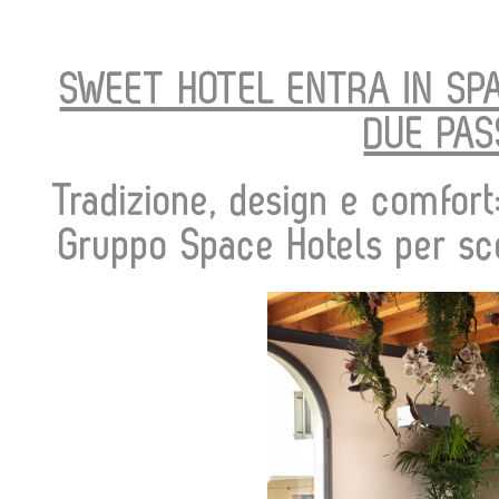
SWEET HOTEL ENTRA IN SPA
DUE PAS
Tradizione, design e comfor
Gruppo Space Hotels per sco