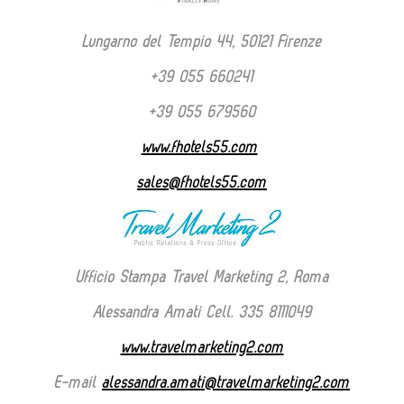
Lungarno del Tempio 44, 50121 Firenze
+39 055 660241
+39 055 679560
www.fhotels55.com
sales@fhotels55.com
Ufficio Stampa Travel Marketing 2, Roma
Alessandra Amati Cell. 335 8111049
www.travelmarketing2.com
E-mail
alessandra.amati@travelmarketing2.com