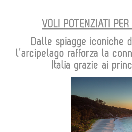
VOLI POTENZIATI PER
Dalle spiagge iconiche d
l’arcipelago rafforza la con
Italia grazie ai prin