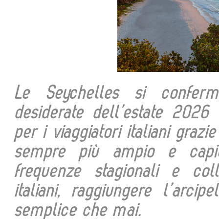
Le Seychelles si conferm
desiderate dell’estate 2026 
per i viaggiatori italiani gra
sempre più ampio e capill
frequenze stagionali e coll
italiani, raggiungere l’arci
semplice che mai.