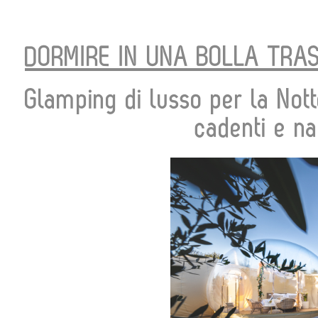
DORMIRE IN UNA BOLLA TRA
Glamping di lusso per la Nott
cadenti e na