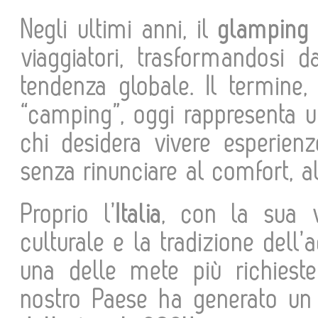
Negli ultimi anni, il
glamping 
viaggiatori, trasformandosi 
tendenza globale. Il termine,
“camping”, oggi rappresenta u
chi desidera vivere esperienz
senza rinunciare al comfort, al
Proprio l’
Italia
, con la sua v
culturale e la tradizione del
una delle mete più richieste
nostro Paese ha generato un 