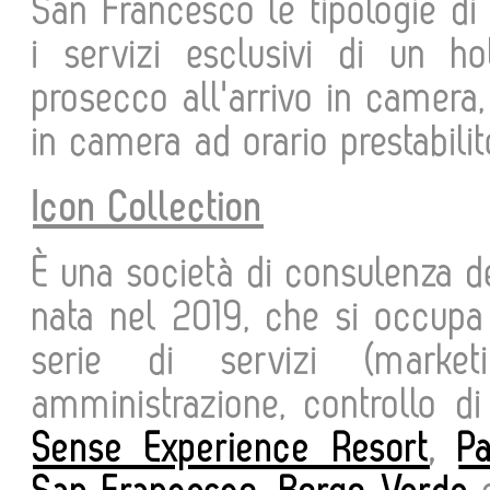
San Francesco le tipologie di
i servizi esclusivi di un hot
prosecco all'arrivo in camera,
in camera ad orario prestabil
Icon Collection
È una società di consulenza de
nata nel 2019, che si occupa 
serie di servizi (marketi
amministrazione, controllo di
Sense Experience Resort
,
P