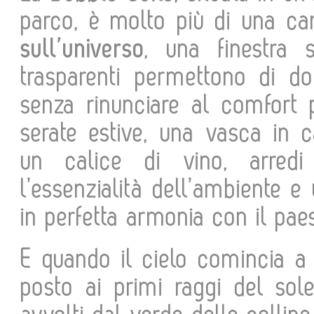
parco, è molto più di una c
sull’universo
, una finestra su
trasparenti permettono di dor
senza rinunciare al comfort p
serate estive, una vasca in 
un calice di vino, arredi
l’essenzialità dell’ambiente e
in perfetta armonia con il pae
E quando il cielo comincia a t
posto ai primi raggi del sole