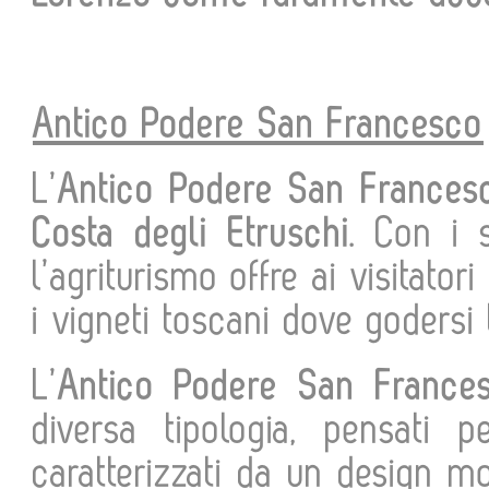
Antico Podere San Francesco
L’
Antico Podere San Frances
Costa degli Etruschi
. Con i 
l’agriturismo offre ai visitator
i vigneti toscani dove godersi 
L’
Antico Podere San France
diversa tipologia, pensati 
caratterizzati da un design m