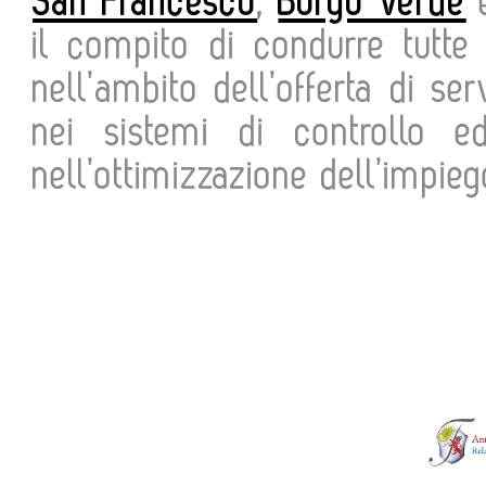
San Francesco
,
Borgo Verde
il compito di condurre tutte 
nell’ambito dell’offerta di se
nei sistemi di controllo 
nell’ottimizzazione dell’impieg