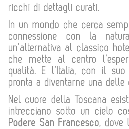
ricchi di dettagli curati.
In un mondo che cerca sempr
connessione con la natur
un’alternativa al classico ho
che mette al centro l’esper
qualità. E l’Italia, con il su
pronta a diventarne una delle c
Nel cuore della Toscana esist
intrecciano sotto un cielo cos
Podere San Francesco
, dove 