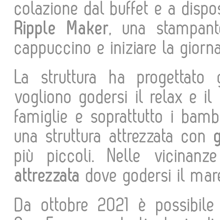
colazione dal buffet e a dispo
Ripple Maker
, una stampant
cappuccino e iniziare la giorna
La struttura ha progettato
vogliono godersi il relax e i
famiglie e soprattutto i bamb
una struttura attrezzata con
più piccoli. Nelle vicina
attrezzata
dove godersi il mare
Da ottobre 2021 è possibile 