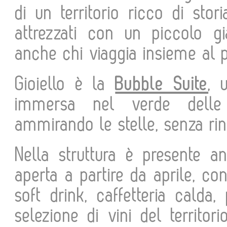
di un territorio ricco di sto
attrezzati con un piccolo gi
anche chi viaggia insieme al 
Gioiello è la
Bubble Suite
, 
immersa nel verde delle 
ammirando le stelle, senza rin
Nella struttura è presente 
aperta a partire da aprile, c
soft drink, caffetteria calda,
selezione di vini del territor