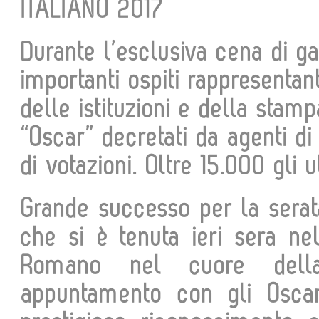
ITALIANO 2017
Durante l’esclusiva cena di ga
importanti ospiti rappresentant
delle istituzioni e della stamp
“Oscar” decretati da agenti di
di votazioni. Oltre 15.000 gli ut
Grande successo per la serata
che si è tenuta ieri sera ne
Romano nel cuore della
appuntamento con gli Oscar